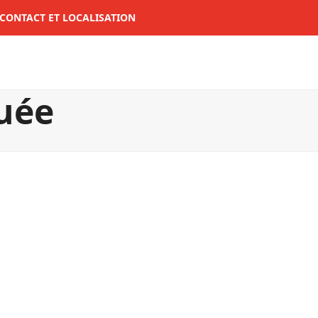
CONTACT ET LOCALISATION
quée