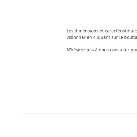
Les dimensions et caractéristique
visionner en cliquant sur le bouto
N’hésitez pas à nous consulter pou