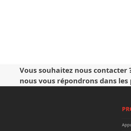
Vous souhaitez nous contacter ?
nous vous répondrons dans les p
PR
Appu