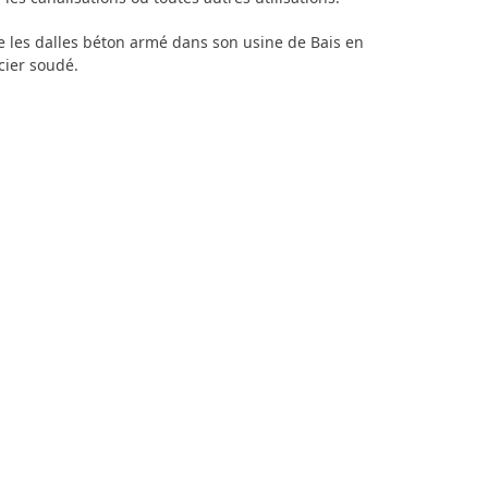
 les dalles béton armé dans son usine de Bais en
cier soudé.