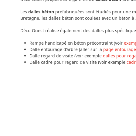
Les
dalles béton
préfabriquées sont étudiés pour une ma
Bretagne, les dalles béton sont coulées avec un béton à 3
Déco-Ouest réalise également des dalles plus spécifiqu
Rampe handicapé en béton précontraint (voir
exemp
Dalle entourage d’arbre (aller sur la
page entourage
Dalle regard de visite (voir exemple
dalles pour rega
Dalle cadre pour regard de visite (voir exemple
cadr