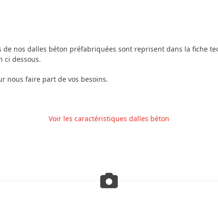
s de nos dalles béton préfabriquées sont reprisent dans la fiche 
n ci dessous.
r nous faire part de vos besoins.
Voir les caractéristiques dalles béton