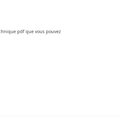
technique pdf que vous pouvez