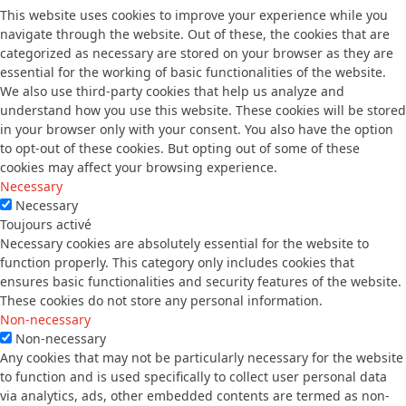
This website uses cookies to improve your experience while you
navigate through the website. Out of these, the cookies that are
categorized as necessary are stored on your browser as they are
essential for the working of basic functionalities of the website.
We also use third-party cookies that help us analyze and
understand how you use this website. These cookies will be stored
in your browser only with your consent. You also have the option
to opt-out of these cookies. But opting out of some of these
cookies may affect your browsing experience.
Necessary
Necessary
Toujours activé
Necessary cookies are absolutely essential for the website to
function properly. This category only includes cookies that
ensures basic functionalities and security features of the website.
These cookies do not store any personal information.
Non-necessary
Non-necessary
Any cookies that may not be particularly necessary for the website
to function and is used specifically to collect user personal data
via analytics, ads, other embedded contents are termed as non-