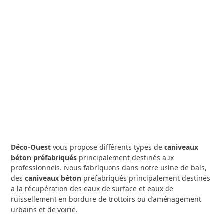
Déco-Ouest
vous propose différents types de
caniveaux
béton préfabriqués
principalement destinés aux
professionnels. Nous fabriquons dans notre usine de bais,
des
caniveaux béton
préfabriqués principalement destinés
a la récupération des eaux de surface et eaux de
ruissellement en bordure de trottoirs ou d’aménagement
urbains et de voirie.