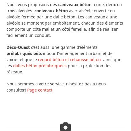
Nous vous proposons des
caniveaux béton
a une, deux ou
trois alvéoles.
caniveaux béton
avec alvéole ouverte ou
alvéole fermée par une dalle béton. Les caniveaux a une
alvéole se montent par emboitement, chacun des éléments
comporte un côté mal et un côté femelle, afin de réaliser
facilement un conduit.
Déco-Ouest
c’est aussi une gamme d’éléments
préfabriqués béton
pour l’aménagement urbain et de
voirie tel que le
regard béton et rehausse béton
ainsi que
les
dalles béton préfabriquées
pour la protection des
réseaux.
Nous sommes a votre service, n’hésitez pas a nous
consulter!
Page contact
.